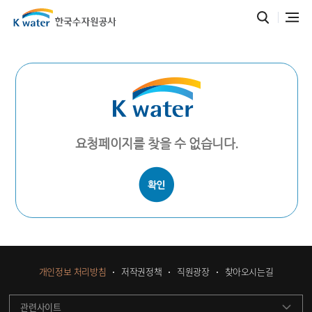
요청페이지를 찾을 수 없습니다.
개인정보 처리방침
저작권정책
직원광장
찾아오시는길
관련사이트