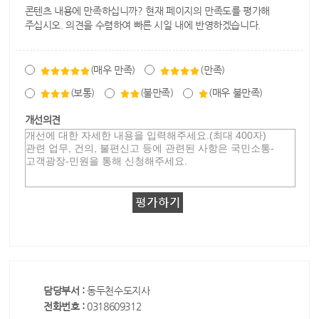
콘텐츠 내용에 만족하십니까? 현재 페이지의 만족도를 평가해
주십시오. 의견을 수렴하여 빠른 시일 내에 반영하겠습니다.
(매우 만족)
(만족)
(보통)
(불만족)
(매우 불만족)
개선의견
담당부서 :
동두천수도지사
전화번호 :
0318609312