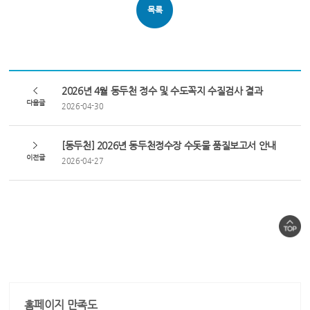
목록
2026년 4월 동두천 정수 및 수도꼭지 수질검사 결과
다음글
2026-04-30
[동두천] 2026년 동두천정수장 수돗물 품질보고서 안내
이전글
2026-04-27
홈페이지 만족도