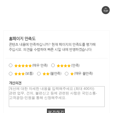
홈페이지 만족도
콘텐츠 내용에 만족하십니까? 현재 페이지의 만족도를 평가해
주십시오. 의견을 수렴하여 빠른 시일 내에 반영하겠습니다.
(매우 만족)
(만족)
(보통)
(불만족)
(매우 불만족)
개선의견