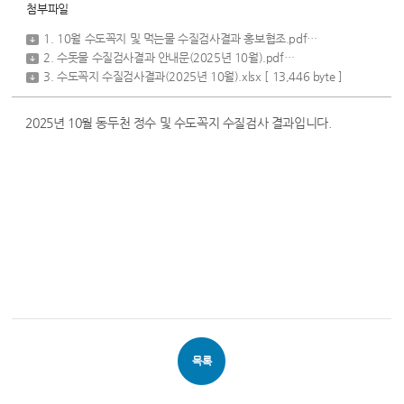
첨부파일
1. 10월 수도꼭지 및 먹는물 수질검사결과 홍보협조.pdf
[ 81,910 byte ]
2. 수돗물 수질검사결과 안내문(2025년 10월).pdf
[ 155,312 byte ]
3. 수도꼭지 수질검사결과(2025년 10월).xlsx
[ 13,446 byte ]
2025년 10월 동두천 정수 및 수도꼭지 수질검사 결과입니다.
목록