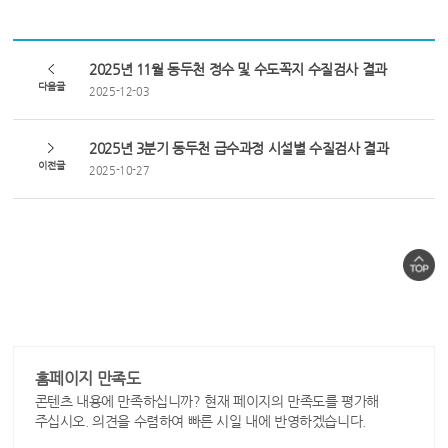
2025년 11월 동두천 정수 및 수도꼭지 수질검사 결과
다음글
2025-12-03
2025년 3분기 동두천 급수과정 시설별 수질검사 결과
이전글
2025-10-27
홈페이지 만족도
콘텐츠 내용에 만족하십니까? 현재 페이지의 만족도를 평가해
주십시오. 의견을 수렴하여 빠른 시일 내에 반영하겠습니다.