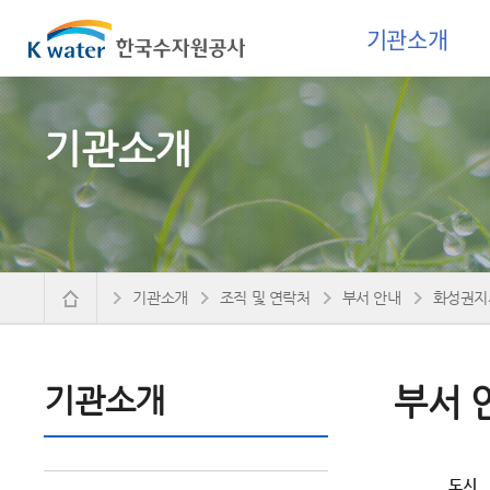
기관소개
기관소개
기관소개
조직 및 연락처
부서 안내
화성권지
기관소개
부서 