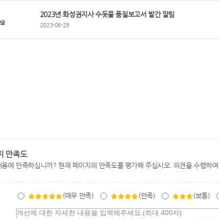
2023년 화성권지사 수돗물 품질보고서 발간 알림
전글
2023-06-29
지 만족도
내용에 만족하십니까? 현재 페이지의 만족도를 평가해 주십시오. 의견을 수렴하여
(매우 만족)
(만족)
(보통)