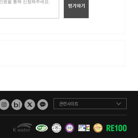
관련사이트