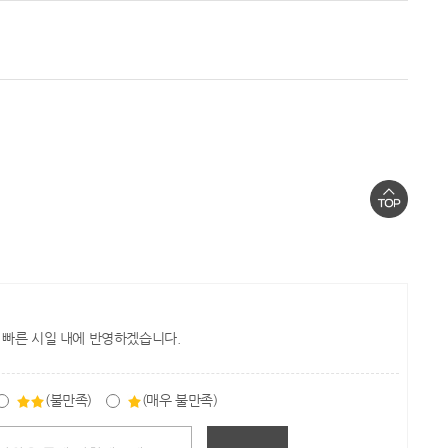
 빠른 시일 내에 반영하겠습니다.
(불만족)
(매우 불만족)