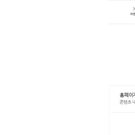
이
홈페이
콘텐츠 