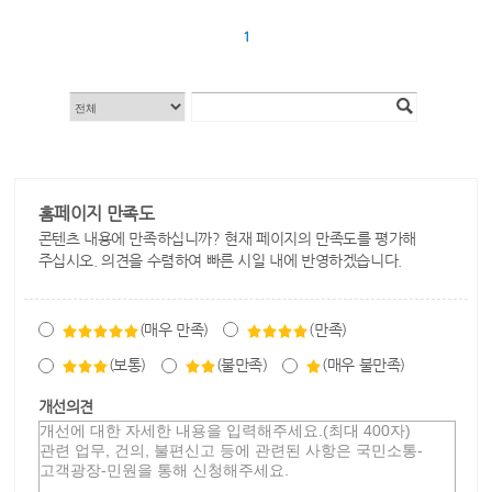
1
홈페이지 만족도
콘텐츠 내용에 만족하십니까? 현재 페이지의 만족도를 평가해
주십시오. 의견을 수렴하여 빠른 시일 내에 반영하겠습니다.
(매우 만족)
(만족)
(보통)
(불만족)
(매우 불만족)
개선의견