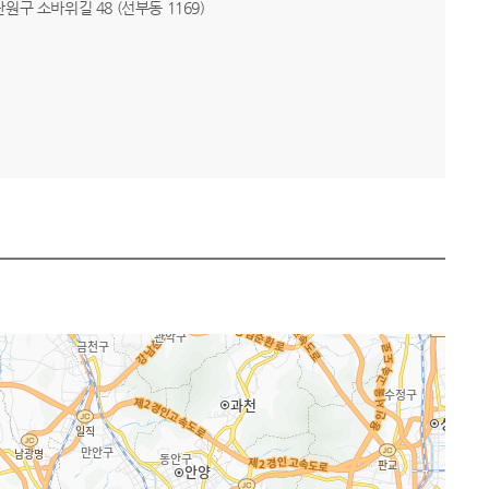
 단원구 소바위길 48 (선부동 1169)