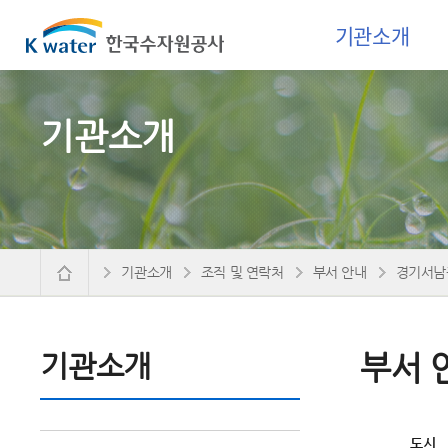
기관소개
기관소개
기관소개
조직 및 연락처
부서 안내
경기서남
기관소개
부서 