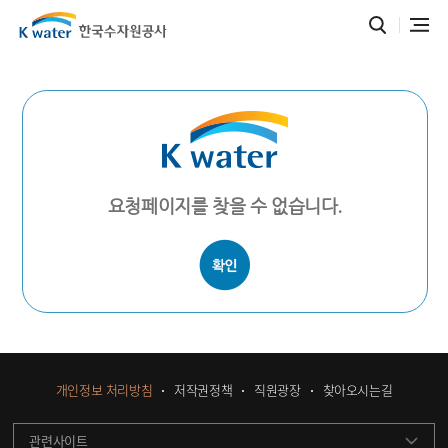
요청페이지를 찾을 수 없습니다.
개인정보 처리방침
저작권정책
직원광장
찾아오시는길
관련사이트