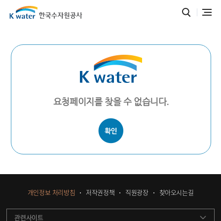
요청페이지를 찾을 수 없습니다.
개인정보 처리방침
저작권정책
직원광장
찾아오시는길
관련사이트