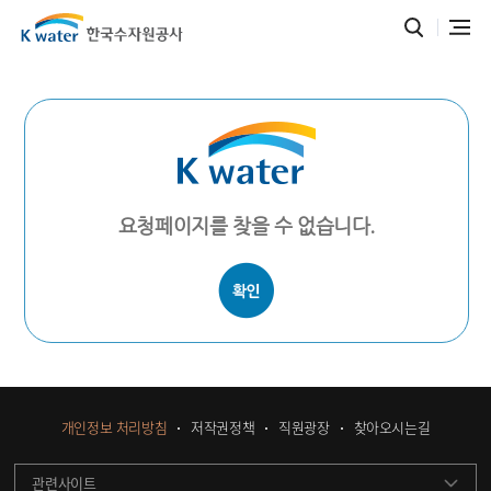
요청페이지를 찾을 수 없습니다.
개인정보 처리방침
저작권정책
직원광장
찾아오시는길
관련사이트