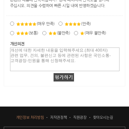
주십시오. 의견을 수렴하여 빠른 시일 내에 반영하겠습니다.
(매우 만족)
(만족)
(보통)
(불만족)
(매우 불만족)
개선의견
개인정보 처리방침
저작권정책
직원광장
찾아오시는길