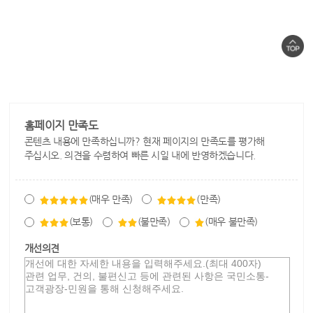
홈페이지 만족도
콘텐츠 내용에 만족하십니까? 현재 페이지의 만족도를 평가해
주십시오. 의견을 수렴하여 빠른 시일 내에 반영하겠습니다.
(매우 만족)
(만족)
(보통)
(불만족)
(매우 불만족)
개선의견