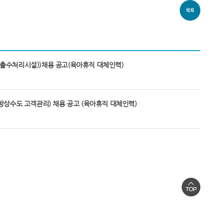
출수처리시설))채용 공고(육아휴직 대체인력)
방상수도 고객관리) 채용 공고 (육아휴직 대체인력)