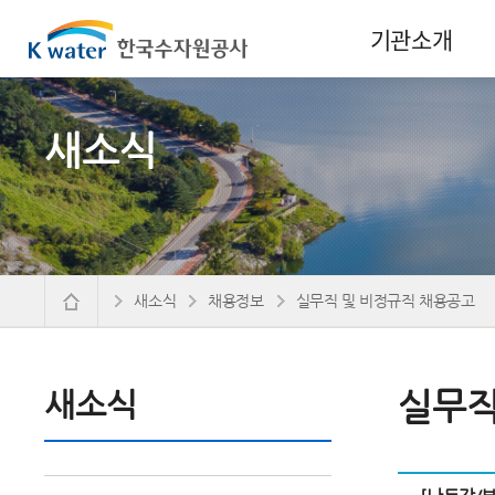
기관소개
새소식
새소식
채용정보
실무직 및 비정규직 채용공고
새소식
실무직