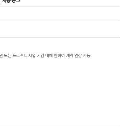
 채용 공고
1년 또는 프로젝트 사업 기간 내에 한하여 계약 연장 가능