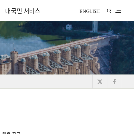
대국민 서비스
ENGLISH