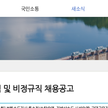
국민소통
새소식
 및 비정규직 채용공고