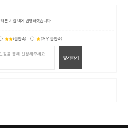
 빠른 시일 내에 반영하겠습니다.
(불만족)
(매우 불만족)