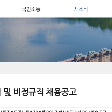
국민소통
새소식
 및 비정규직 채용공고