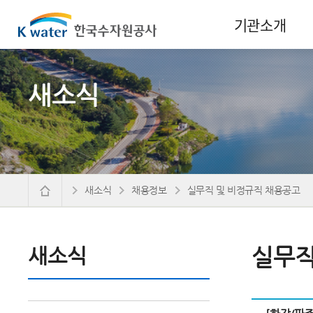
기관소개
새소식
새소식
채용정보
실무직 및 비정규직 채용공고
새소식
실무직