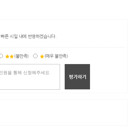
 빠른 시일 내에 반영하겠습니다.
(불만족)
(매우 불만족)