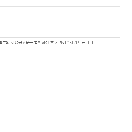
, 첨부의 채용공고문을 확인하신 후 지원해주시기 바랍니다.