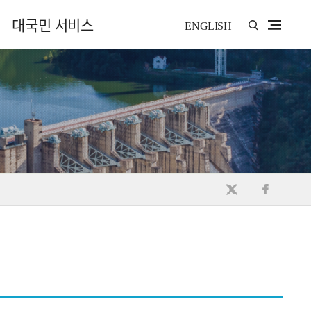
대국민 서비스
ENGLISH