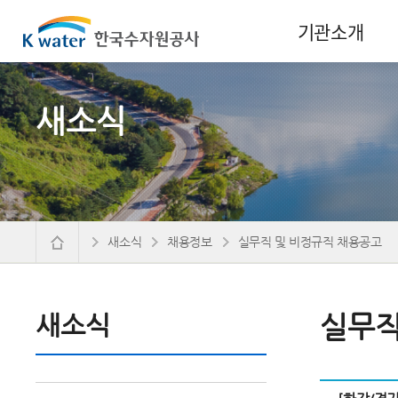
기관소개
새소식
새소식
채용정보
실무직 및 비정규직 채용공고
새소식
실무직