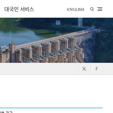
대국민 서비스
ENGLISH