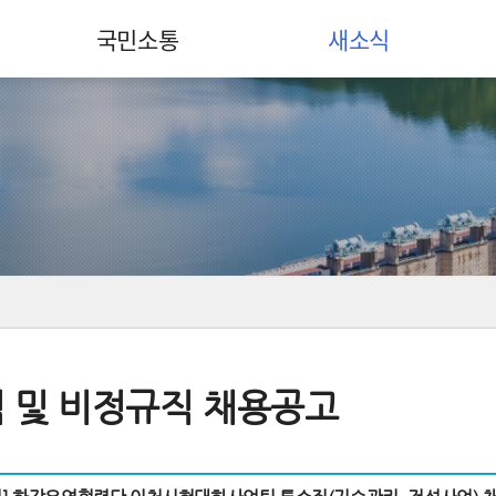
국민소통
새소식
 및 비정규직 채용공고