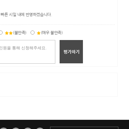
 빠른 시일 내에 반영하겠습니다.
(불만족)
(매우 불만족)