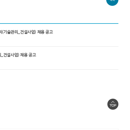
직(기술관리_건설사업) 채용 공고
_건설사업) 채용 공고