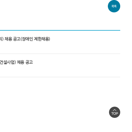
) 채용 공고(장애인 제한채용)
건설사업) 채용 공고