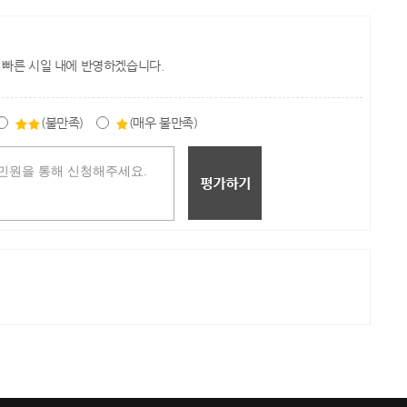
 빠른 시일 내에 반영하겠습니다.
(불만족)
(매우 불만족)