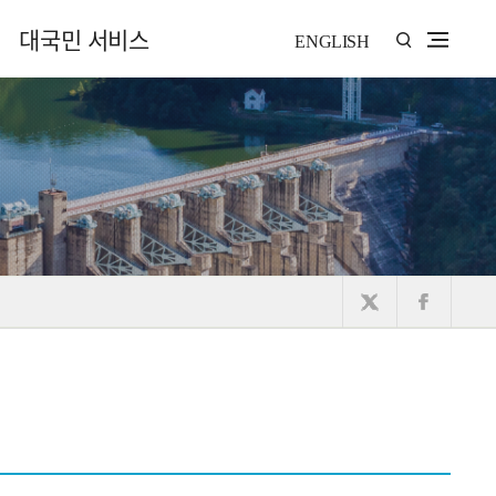
대국민 서비스
ENGLISH