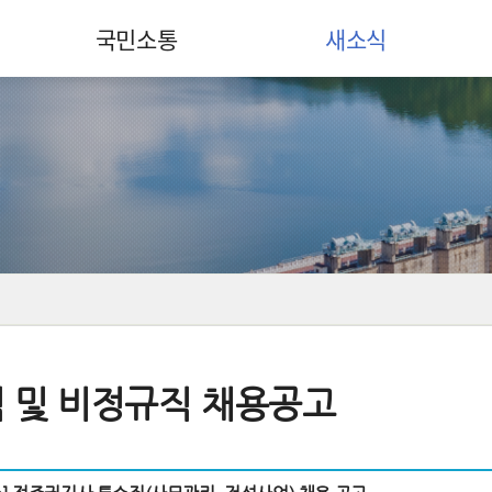
국민소통
새소식
 및 비정규직 채용공고