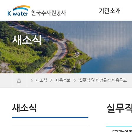
기관소개
새소식
새소식
채용정보
실무직 및 비정규직 채용공고
새소식
실무직