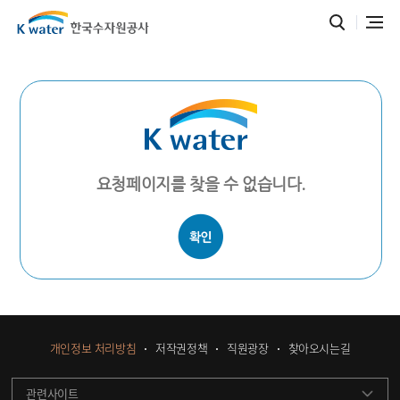
요청페이지를 찾을 수 없습니다.
개인정보 처리방침
저작권정책
직원광장
찾아오시는길
관련사이트