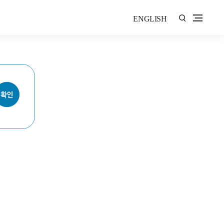
ENGLISH