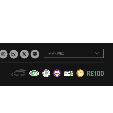
관련사이트