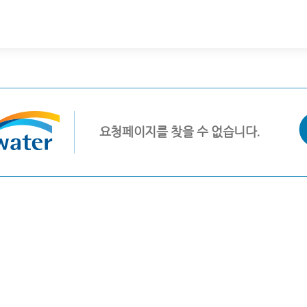
요청페이지를 찾을 수 없습니다.