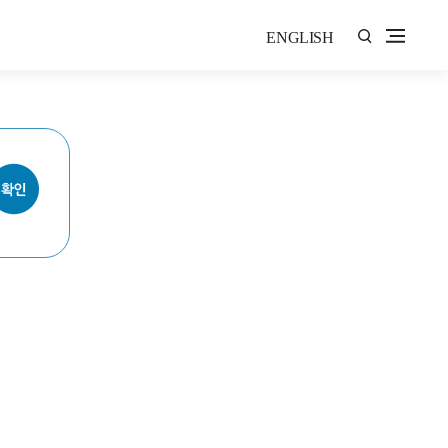
ENGLISH