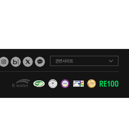
관련사이트