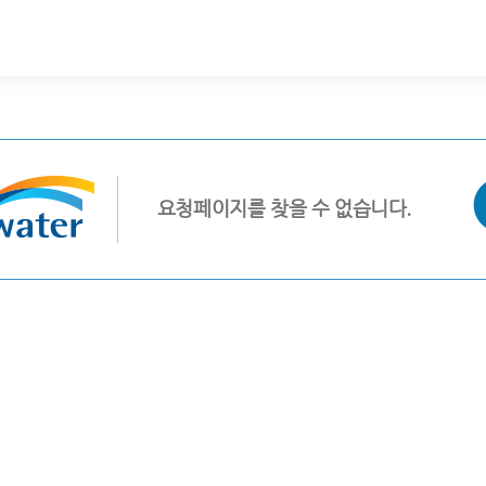
요청페이지를 찾을 수 없습니다.