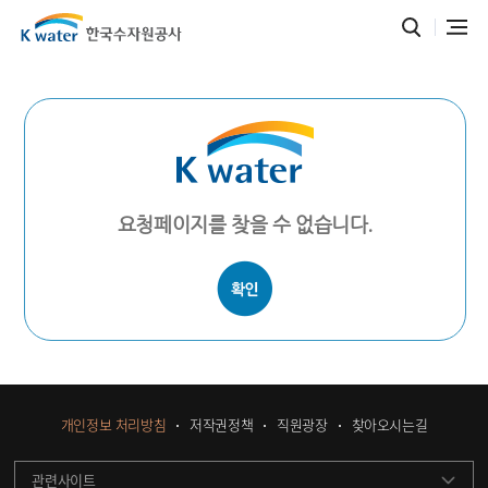
요청페이지를 찾을 수 없습니다.
개인정보 처리방침
저작권정책
직원광장
찾아오시는길
관련사이트