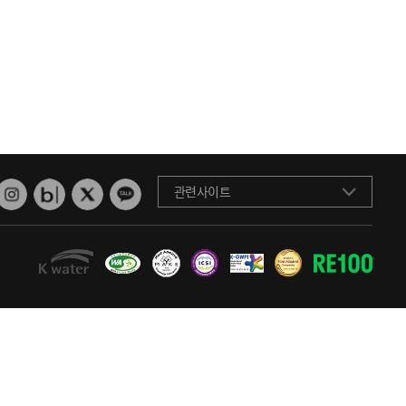
관련사이트