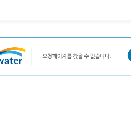
요청페이지를 찾을 수 없습니다.