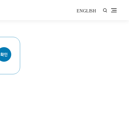
ENGLISH