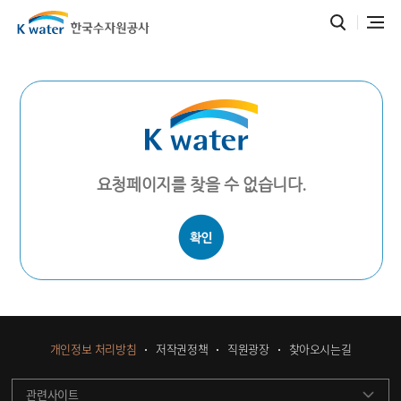
요청페이지를 찾을 수 없습니다.
개인정보 처리방침
저작권정책
직원광장
찾아오시는길
관련사이트