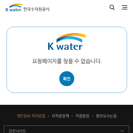
요청페이지를 찾을 수 없습니다.
개인정보 처리방침
저작권정책
직원광장
찾아오시는길
관련사이트