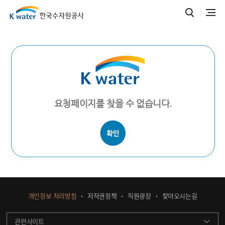
요청페이지를 찾을 수 없습니다.
개인정보 처리방침
저작권정책
직원광장
찾아오시는길
관련사이트