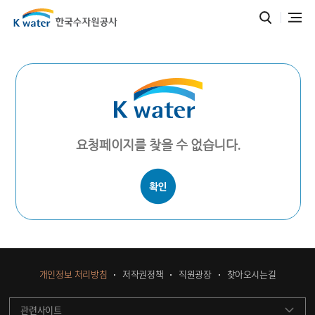
요청페이지를 찾을 수 없습니다.
개인정보 처리방침
저작권정책
직원광장
찾아오시는길
관련사이트