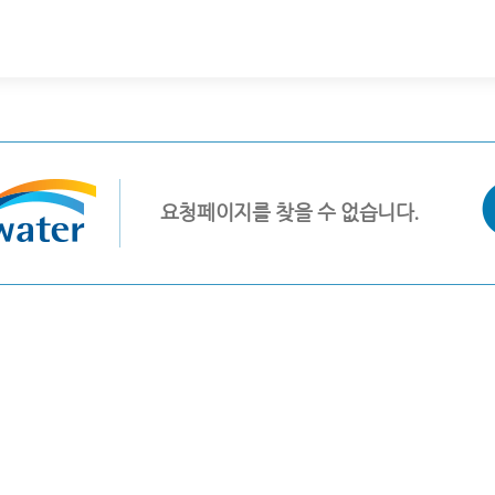
요청페이지를 찾을 수 없습니다.