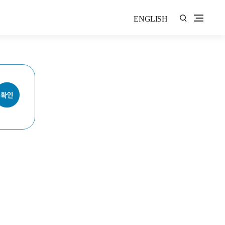
ENGLISH