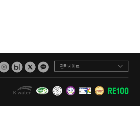
관련사이트