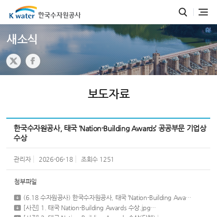
새소식
보도자료
한국수자원공사, 태국 ‘Nation-Building Awards’ 공공부문 기업상
수상
관리자
2026-06-18
조회수
1251
첨부파일
(6.18 수자원공사) 한국수자원공사, 태국 ‘Nation-Building Awards’ 공공부문 기업상 수상(보도자료).hwpx
[사진] 1. 태국 Nation-Building Awards 수상.jpg
[ 281,511 byte ]