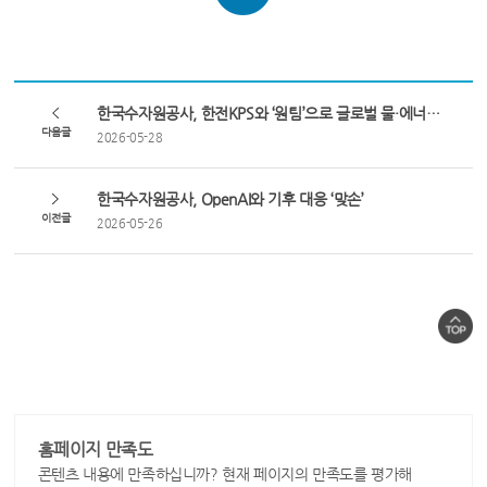
한국수자원공사, 한전KPS와 ‘원팀’으로 글로벌 물·에너지 시장 공략 
다음글
2026-05-28
한국수자원공사, OpenAI와 기후 대응 ‘맞손’
이전글
2026-05-26
홈페이지 만족도
콘텐츠 내용에 만족하십니까? 현재 페이지의 만족도를 평가해