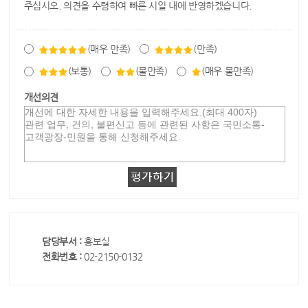
주십시오. 의견을 수렴하여 빠른 시일 내에 반영하겠습니다.
(매우 만족)
(만족)
(보통)
(불만족)
(매우 불만족)
개선의견
담당부서 :
홍보실
전화번호 :
02-2150-0132