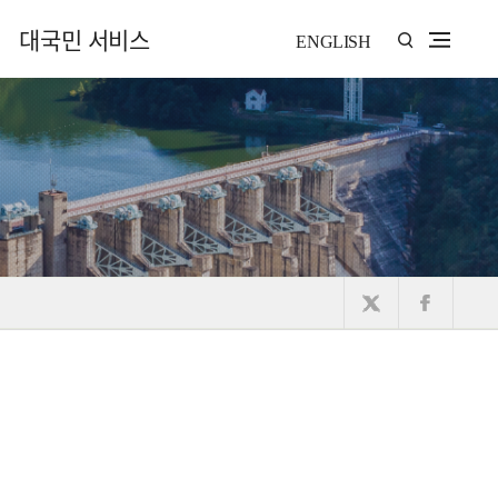
대국민 서비스
ENGLISH