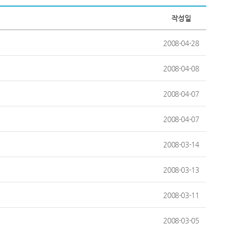
작성일
2008-04-28
2008-04-08
2008-04-07
2008-04-07
2008-03-14
2008-03-13
2008-03-11
2008-03-05