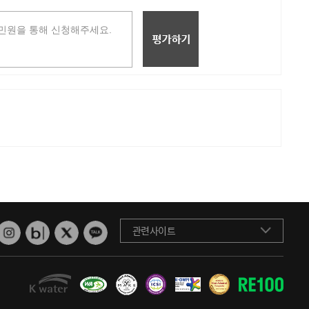
관련사이트