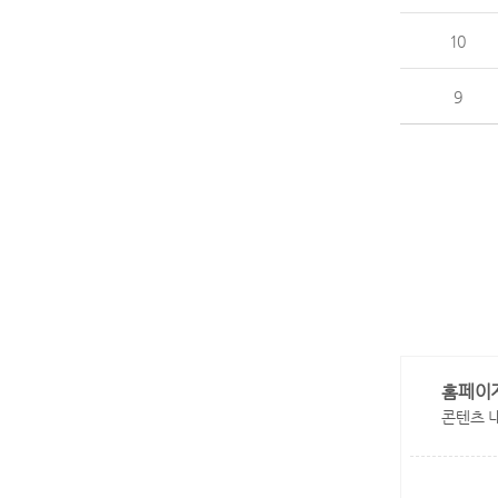
10
9
홈페이
콘텐츠 