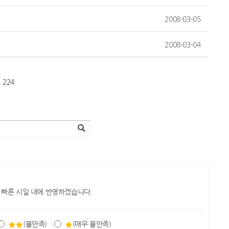
2008-03-05
2008-03-04
224
 빠른 시일 내에 반영하겠습니다.
(불만족)
(매우 불만족)