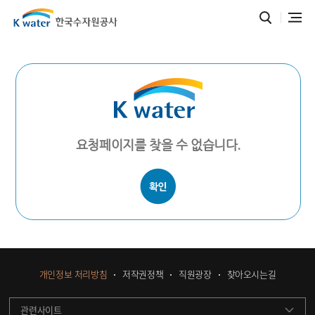
요청페이지를 찾을 수 없습니다.
개인정보 처리방침
저작권정책
직원광장
찾아오시는길
관련사이트