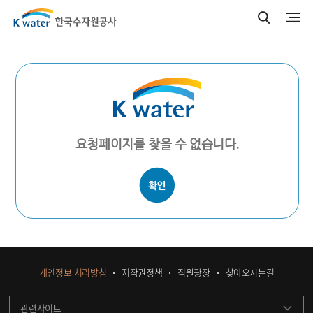
요청페이지를 찾을 수 없습니다.
개인정보 처리방침
저작권정책
직원광장
찾아오시는길
관련사이트