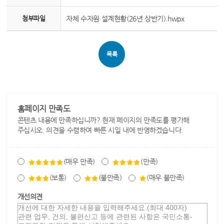
첨부파일
자체 수자원 설계현황(26년 상반기).hwpx
목록
홈페이지 만족도
콘텐츠 내용에 만족하십니까? 현재 페이지의 만족도를 평가해
주십시오. 의견을 수렴하여 빠른 시일 내에 반영하겠습니다.
(매우 만족)
(만족)
(보통)
(불만족)
(매우 불만족)
개선의견