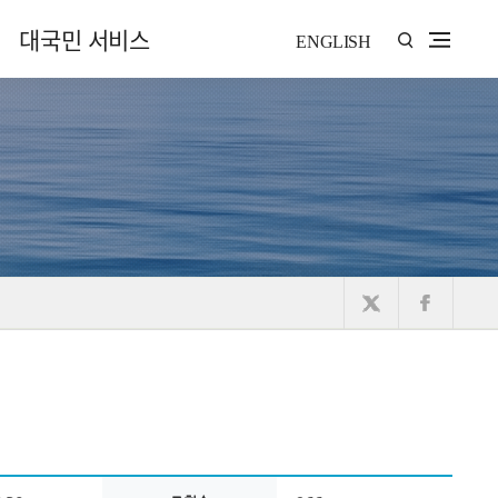
대국민 서비스
ENGLISH