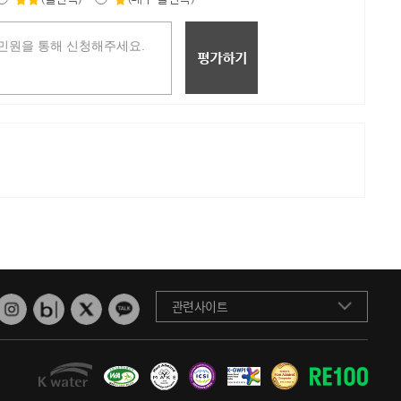
관련사이트