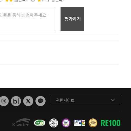
관련사이트