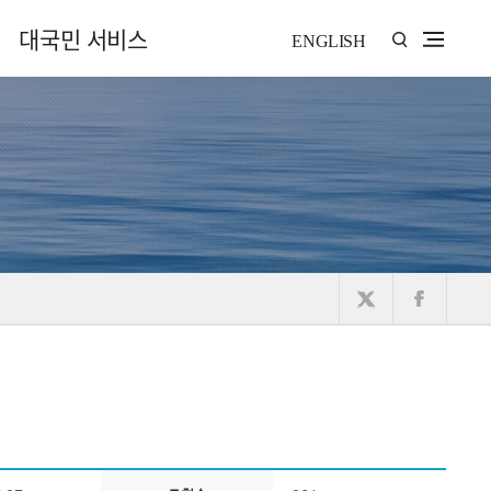
대국민 서비스
ENGLISH