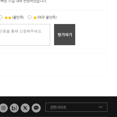
 빠른 시일 내에 반영하겠습니다.
(불만족)
(매우 불만족)
관련사이트