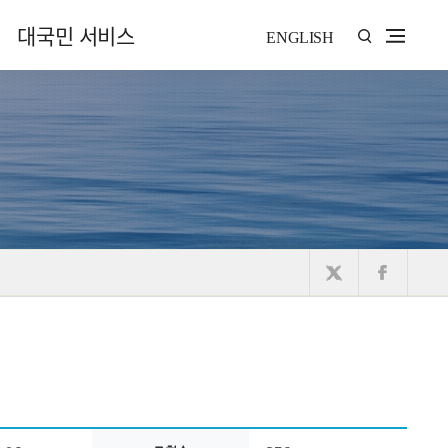
대국민 서비스
ENGLISH