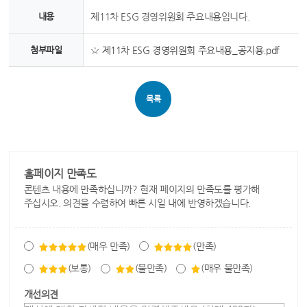
내용
제11차 ESG 경영위원회 주요내용입니다.
첨부파일
☆ 제11차 ESG 경영위원회 주요내용_공지용.pdf
목록
홈페이지 만족도
콘텐츠 내용에 만족하십니까? 현재 페이지의 만족도를 평가해
주십시오. 의견을 수렴하여 빠른 시일 내에 반영하겠습니다.
(매우 만족)
(만족)
(보통)
(불만족)
(매우 불만족)
개선의견