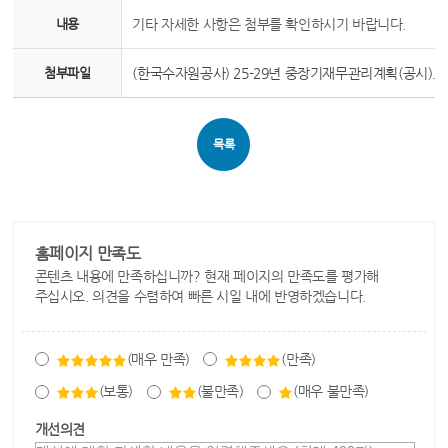
내용
기타 자세한 사항은 첨부를 확인하시기 바랍니다.
첨부파일
(한국수자원공사) 25-29년 중장기재무관리계획(공시).h
목록
홈페이지 만족도
콘텐츠 내용에 만족하십니까? 현재 페이지의 만족도를 평가해
주십시오. 의견을 수렴하여 빠른 시일 내에 반영하겠습니다.
(매우 만족)
(만족)
(보통)
(불만족)
(매우 불만족)
개선의견