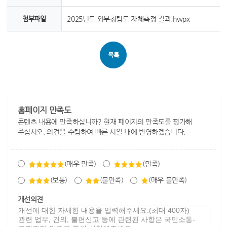
첨부파일
2025년도 외부청렴도 자체측정 결과.hwpx
목록
홈페이지 만족도
콘텐츠 내용에 만족하십니까? 현재 페이지의 만족도를 평가해
주십시오. 의견을 수렴하여 빠른 시일 내에 반영하겠습니다.
(매우 만족)
(만족)
(보통)
(불만족)
(매우 불만족)
개선의견