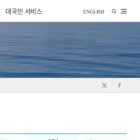
대국민 서비스
ENGLISH