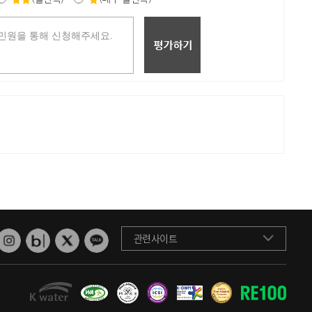
관련사이트