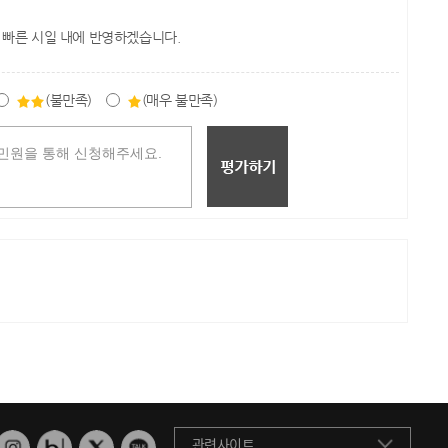
 빠른 시일 내에 반영하겠습니다.
(불만족)
(매우 불만족)
관련사이트