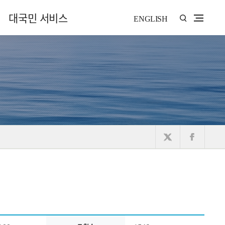
대국민 서비스
ENGLISH