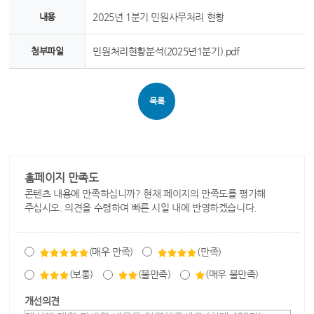
내용
2025년 1분기 민원사무처리 현황
첨부파일
민원처리현황분석(2025년1분기).pdf
목록
홈페이지 만족도
콘텐츠 내용에 만족하십니까? 현재 페이지의 만족도를 평가해
주십시오. 의견을 수렴하여 빠른 시일 내에 반영하겠습니다.
(매우 만족)
(만족)
(보통)
(불만족)
(매우 불만족)
개선의견