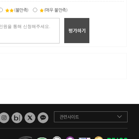
(불만족)
(매우 불만족)
관련사이트