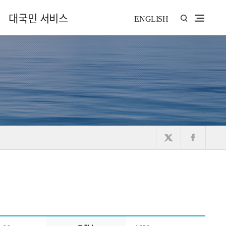
대국민 서비스
ENGLISH