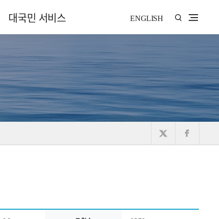
대국민 서비스
ENGLISH