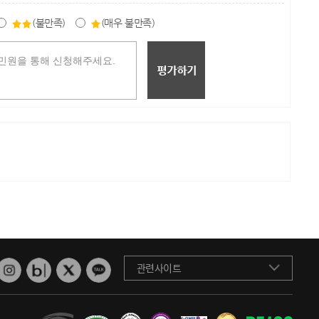
(불만족)
(매우 불만족)
관련사이트