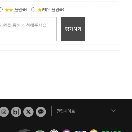
(불만족)
(매우 불만족)
관련사이트