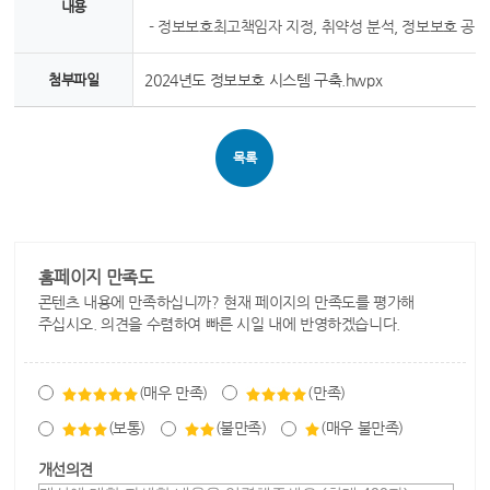
내용
- 정보보호최고책임자 지정, 취약성 분석, 정보보호 공시
첨부파일
2024년도 정보보호 시스템 구축.hwpx
목록
홈페이지 만족도
콘텐츠 내용에 만족하십니까? 현재 페이지의 만족도를 평가해
주십시오. 의견을 수렴하여 빠른 시일 내에 반영하겠습니다.
(매우 만족)
(만족)
(보통)
(불만족)
(매우 불만족)
개선의견