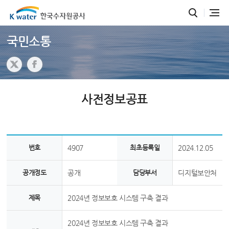
국민소통
사전정보공표
번호
4907
최초등록일
2024.12.05
공개정도
공개
담당부서
디지털보안처
제목
2024년 정보보호 시스템 구축 결과
2024년 정보보호 시스템 구축 결과