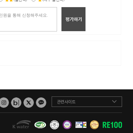
관련사이트