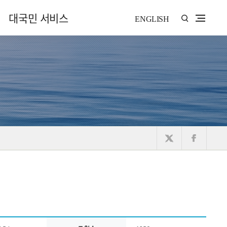
대국민 서비스
ENGLISH