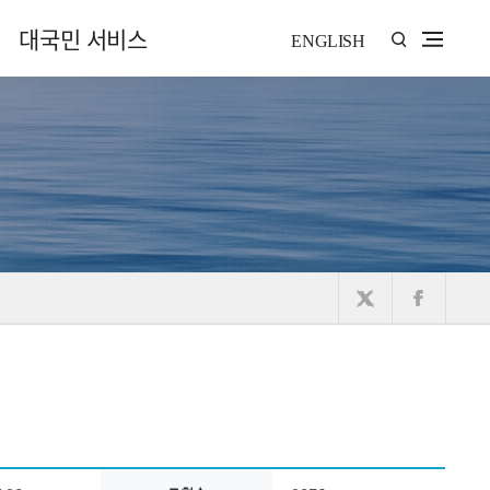
대국민 서비스
ENGLISH