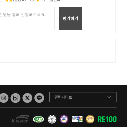
관련사이트