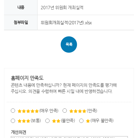
내용
2017년 위원회 개최실적
첨부파일
위원회개최실적(2017년).xlsx
목록
홈페이지 만족도
콘텐츠 내용에 만족하십니까? 현재 페이지의 만족도를 평가해
주십시오. 의견을 수렴하여 빠른 시일 내에 반영하겠습니다.
(매우 만족)
(만족)
(보통)
(불만족)
(매우 불만족)
개선의견