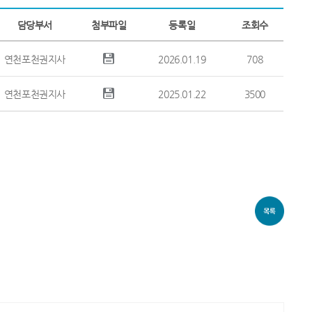
담당부서
첨부파일
등록일
조회수
연천포천권지사
2026.01.19
708
연천포천권지사
2025.01.22
3500