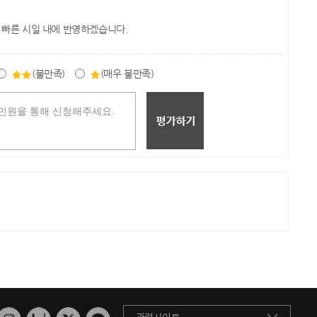
 빠른 시일 내에 반영하겠습니다.
(불만족)
(매우 불만족)
관련사이트