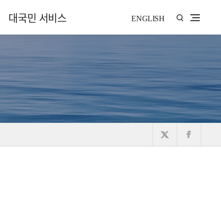
대국민 서비스
ENGLISH