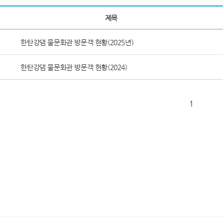
제목
한탄강댐 물문화관 방문객 현황(2025년)
한탄강댐 물문화관 방문객 현황(2024)
1