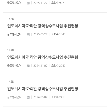
글로벌사업처
2025.11.27
조회수
907
1428
인도네시아 까리안 광역상수도사업 추진현황
글로벌사업처
2025.05.22
조회수
1549
1428
인도네시아 까리안 광역상수도사업 추진현황
글로벌사업처
2024.11.07
조회수
2052
1428
인도네시아 까리안 광역상수도사업 추진현황
글로벌사업처
2024.05.02
조회수
2415