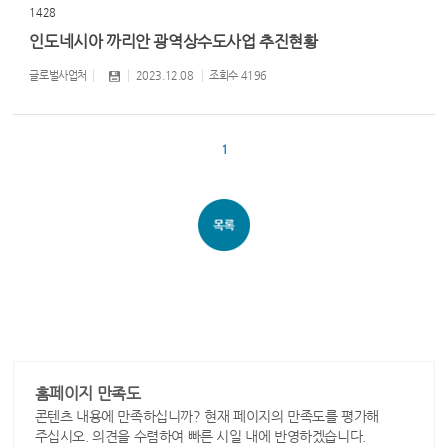
1428
인도네시아 까리안 광역상수도사업 추진현황
글로벌사업처
2023.12.08
조회수
4196
1
홈페이지 만족도
콘텐츠 내용에 만족하십니까? 현재 페이지의 만족도를 평가해
주십시오. 의견을 수렴하여 빠른 시일 내에 반영하겠습니다.